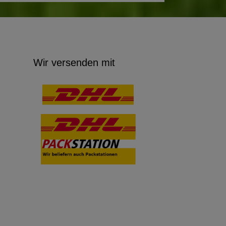
Wir versenden mit