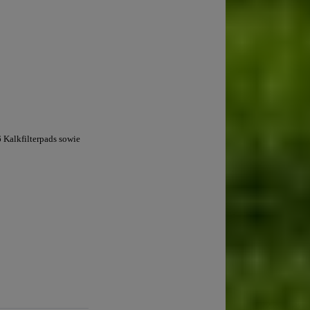
6 Kalkfilterpads sowie