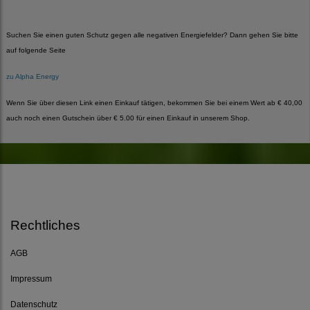
Suchen Sie einen guten Schutz gegen alle negativen Energiefelder? Dann gehen Sie bitte
auf folgende Seite
zu Alpha Energy
Wenn Sie über diesen Link einen Einkauf tätigen, bekommen Sie bei einem Wert ab € 40,00
auch noch einen Gutschein über € 5.00 für einen Einkauf in unserem Shop.
Rechtliches
AGB
Impressum
Datenschutz