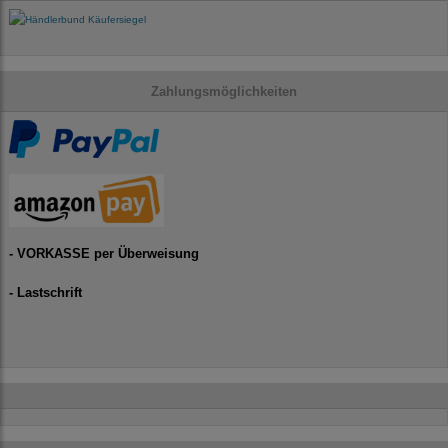
Zahlungsmöglichkeiten
- VORKASSE per Überweisung
- Lastschrift