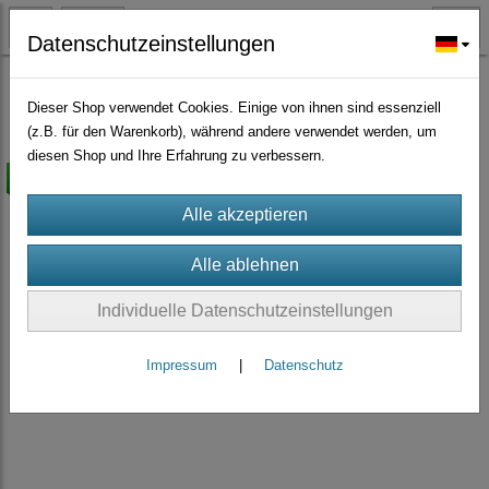
Datenschutzeinstellungen
Schungit
(12)
Dieser Shop verwendet Cookies. Einige von ihnen sind essenziell
(z.B. für den Warenkorb), während andere verwendet werden, um
diesen Shop und Ihre Erfahrung zu verbessern.
versandkostenfrei
Individuelle Datenschutzeinstellungen
Impressum
|
Datenschutz