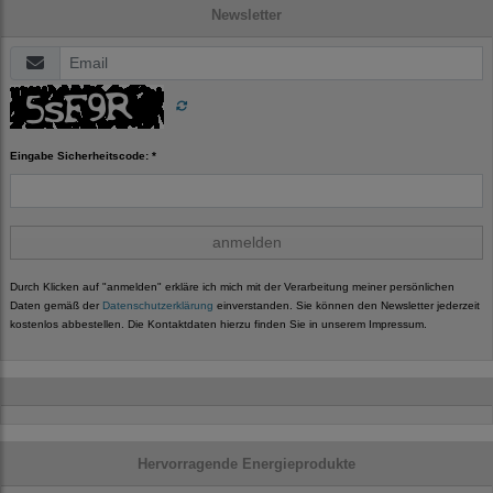
Newsletter
Eingabe Sicherheitscode: *
anmelden
Durch Klicken auf "anmelden" erkläre ich mich mit der Verarbeitung meiner persönlichen
Daten gemäß der
Datenschutzerklärung
einverstanden. Sie können den Newsletter jederzeit
kostenlos abbestellen. Die Kontaktdaten hierzu finden Sie in unserem Impressum.
Hervorragende Energieprodukte