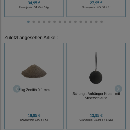
34,95 €
27,95 €
Grundpreis:
34,95 € / Kg
Grundpreis:
279,50 € / l
Zuletzt angesehen Artikel:
5 kg Zeolith 0-1 mm
Schungit-Anhänger Kreis - mit
Silberschlaufe
19,95 €
13,95 €
Grundpreis:
3,99 € / Kg
Grundpreis:
13,95 € / Stück