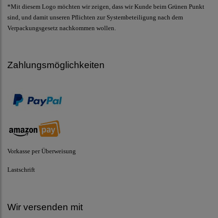
*Mit diesem Logo möchten wir zeigen, dass wir Kunde beim Grünen Punkt
sind, und damit unseren Pflichten zur Systembeteiligung nach dem
Verpackungsgesetz nachkommen wollen.
Zahlungsmöglichkeiten
Vorkasse per Überweisung
Lastschrift
Wir versenden mit