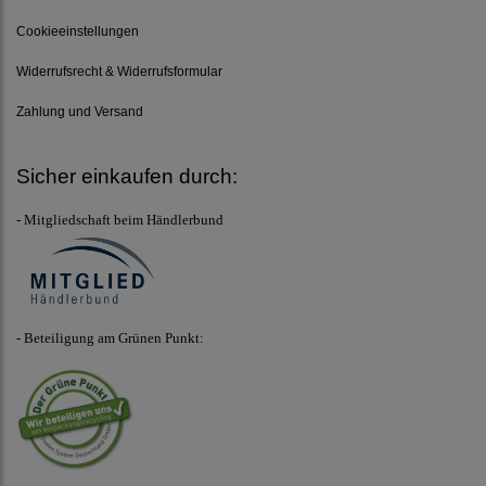
Cookieeinstellungen
Widerrufsrecht & Widerrufsformular
Zahlung und Versand
Sicher einkaufen durch:
- Mitgliedschaft beim Händlerbund
- Beteiligung am Grünen Punkt: