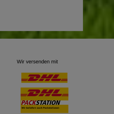
Wir versenden mit