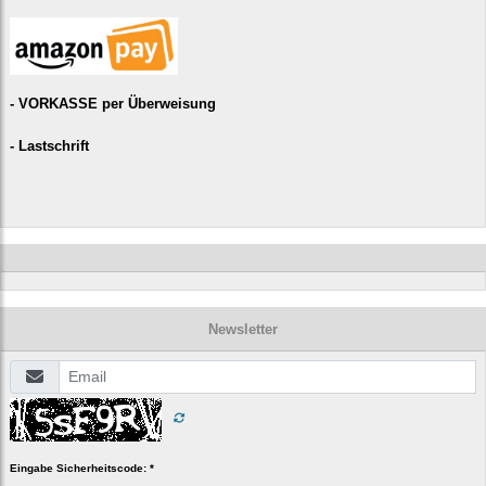
- VORKASSE per Überweisung
- Lastschrift
Newsletter
Eingabe Sicherheitscode: *