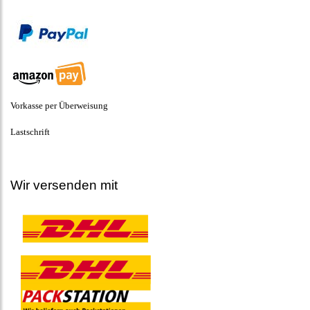
Vorkasse per Überweisung
Lastschrift
Wir versenden mit