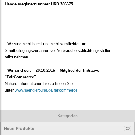
Handelsregisternummer HRB 786675
Wir sind nicht bereit und nicht verpflichtet, an
Streitbeilegungsverfahren vor Verbraucherschlichtungsstellen
teilzunehmen.
Wir sind seit
20.10.2016
Mitglied der Initiative
"FairCommerce".
Nähere Informationen hierzu finden Sie
unter
www.haendlerbund.de/faircommerce
.
Kategorien
Neue Produkte
20