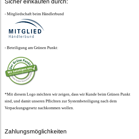
Sicher einkaufen durch:
- Mitgliedschaft beim Händlerbund
- Beteiligung am Grünen Punkt:
*Mit diesem Logo möchten wir zeigen, dass wir Kunde beim Grünen Punkt
sind, und damit unseren Pflichten zur Systembeteiligung nach dem
Verpackungsgesetz nachkommen wollen.
Zahlungsmöglichkeiten