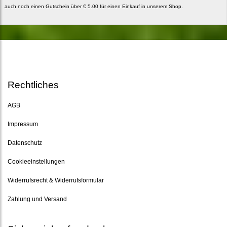
auch noch einen Gutschein über € 5.00 für einen Einkauf in unserem Shop.
Rechtliches
AGB
Impressum
Datenschutz
Cookieeinstellungen
Widerrufsrecht & Widerrufsformular
Zahlung und Versand