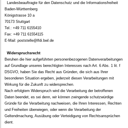
Landesbeauftragte für den Datenschutz und die Informationsfreiheit
Baden-Württemberg
Königstrasse 10 a
70173 Stuttgart
Tel.: +49 711 6155410
Fax: +49 711 61554115
E-Mail: poststelle@lfdi.bwl.de
Widerspruchsrecht
Beruhen die hier aufgeführten personenbezogenen Datenverarbeitungen
auf Grundlage unseres berechtigten Interesses nach Art. 6 Abs. 1 lit. f
DSGVO, haben Sie das Recht aus Gründen, die sich aus Ihrer
besonderen Situation ergeben, jederzeit diesen Verarbeitungen mit
Wirkung für die Zukunft zu widersprechen.
Nach erfolgtem Widerspruch wird die Verarbeitung der betroffenen
Daten beendet, es sei denn, wir können zwingende schutzwürdige
Gründe für die Verarbeitung nachweisen, die Ihren Interessen, Rechten
und Freiheiten überwiegen, oder wenn die Verarbeitung der
Geltendmachung, Ausübung oder Verteidigung von Rechtsansprüchen
dient.