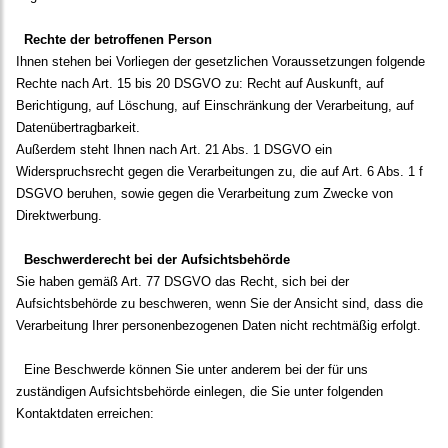
Rechte der betroffenen Person
Ihnen stehen bei Vorliegen der gesetzlichen Voraussetzungen folgende
Rechte nach Art. 15 bis 20 DSGVO zu: Recht auf Auskunft, auf
Berichtigung, auf Löschung, auf Einschränkung der Verarbeitung, auf
Datenübertragbarkeit.
Außerdem steht Ihnen nach Art. 21 Abs. 1 DSGVO ein
Widerspruchsrecht gegen die Verarbeitungen zu, die auf Art. 6 Abs. 1 f
DSGVO beruhen, sowie gegen die Verarbeitung zum Zwecke von
Direktwerbung.
Beschwerderecht bei der Aufsichtsbehörde
Sie haben gemäß Art. 77 DSGVO das Recht, sich bei der
Aufsichtsbehörde zu beschweren, wenn Sie der Ansicht sind, dass die
Verarbeitung Ihrer personenbezogenen Daten nicht rechtmäßig erfolgt.
Eine Beschwerde können Sie unter anderem bei der für uns
zuständigen Aufsichtsbehörde einlegen, die Sie unter folgenden
Kontaktdaten erreichen: