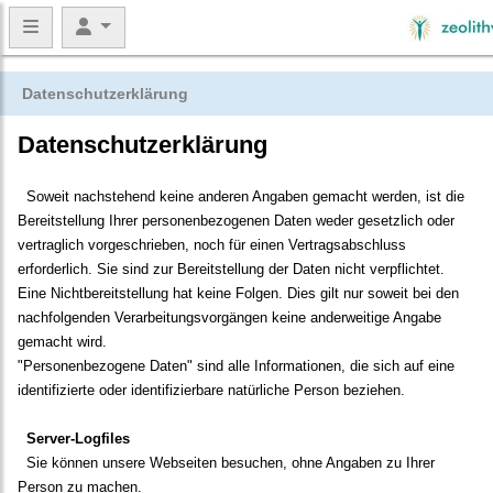
Datenschutzerklärung
Datenschutzerklärung
Soweit nachstehend keine anderen Angaben gemacht werden, ist die
Bereitstellung Ihrer personenbezogenen Daten weder gesetzlich oder
vertraglich vorgeschrieben, noch für einen Vertragsabschluss
erforderlich. Sie sind zur Bereitstellung der Daten nicht verpflichtet.
Eine Nichtbereitstellung hat keine Folgen. Dies gilt nur soweit bei den
nachfolgenden Verarbeitungsvorgängen keine anderweitige Angabe
gemacht wird.
"Personenbezogene Daten" sind alle Informationen, die sich auf eine
identifizierte oder identifizierbare natürliche Person beziehen.
Server-Logfiles
Sie können unsere Webseiten besuchen, ohne Angaben zu Ihrer
Person zu machen.