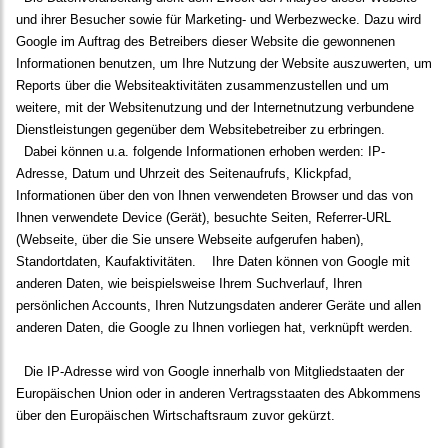
und ihrer Besucher sowie für Marketing- und Werbezwecke. Dazu wird
Google im Auftrag des Betreibers dieser Website die gewonnenen
Informationen benutzen, um Ihre Nutzung der Website auszuwerten, um
Reports über die Websiteaktivitäten zusammenzustellen und um
weitere, mit der Websitenutzung und der Internetnutzung verbundene
Dienstleistungen gegenüber dem Websitebetreiber zu erbringen.
Dabei können u.a. folgende Informationen erhoben werden: IP-
Adresse, Datum und Uhrzeit des Seitenaufrufs, Klickpfad,
Informationen über den von Ihnen verwendeten Browser und das von
Ihnen verwendete Device (Gerät), besuchte Seiten, Referrer-URL
(Webseite, über die Sie unsere Webseite aufgerufen haben),
Standortdaten, Kaufaktivitäten.
Ihre Daten können von Google mit
anderen Daten, wie beispielsweise Ihrem Suchverlauf, Ihren
persönlichen Accounts, Ihren Nutzungsdaten anderer Geräte und allen
anderen Daten, die Google zu Ihnen vorliegen hat, verknüpft werden.
Die IP-Adresse wird von Google innerhalb von Mitgliedstaaten der
Europäischen Union oder in anderen Vertragsstaaten des Abkommens
über den Europäischen Wirtschaftsraum zuvor gekürzt.