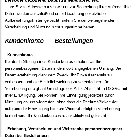
personenbezogener Daten zu widersprechen.
Ihre E-Mail-Adresse nutzen wir nur zur Bearbeitung Ihrer Anfrage. Ihre
Daten werden anschließend unter Beachtung gesetzlicher
Aufbewahrungsfristen gelöscht, sofern Sie der weitergehenden
Verarbeitung und Nutzung nicht zugestimmt haben.
Kundenkonto Bestellungen
Kundenkonto
Bei der Eröffnung eines Kundenkontos erheben wir Ihre
personenbezogenen Daten in dem dort angegebenen Umfang. Die
Datenverarbeitung dient dem Zweck, Ihr Einkaufserlebnis zu
verbessern und die Bestellabwicklung zu vereinfachen. Die
Verarbeitung erfolgt auf Grundlage des Art. 6 Abs. 1 lit. a DSGVO mit
Ihrer Einwilligung. Sie können Ihre Einwilligung jederzeit durch
Mitteilung an uns widerrufen, ohne dass die Rechtmäßigkeit der
aufgrund der Einwilligung bis zum Widerruf erfolgten Verarbeitung
berührt wird. Ihr Kundenkonto wird anschließend gelöscht.
Erhebung, Verarbeitung und Weitergabe personenbezogener
Daten bei Bestellungen