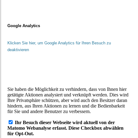
Google Analytics
Klicken Sie hier, um Google Analytics für Ihren Besuch zu
deaktivieren