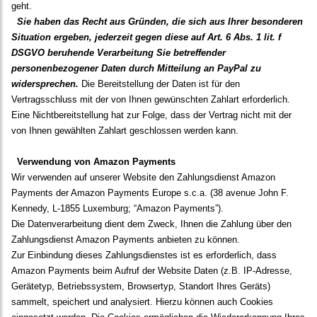
geht.
Sie haben das Recht aus Gründen, die sich aus Ihrer besonderen
Situation ergeben, jederzeit gegen diese auf Art. 6 Abs. 1 lit. f
DSGVO beruhende Verarbeitung Sie betreffender
personenbezogener Daten durch Mitteilung an PayPal zu
widersprechen.
Die Bereitstellung der Daten ist für den
Vertragsschluss mit der von Ihnen gewünschten Zahlart erforderlich.
Eine Nichtbereitstellung hat zur Folge, dass der Vertrag nicht mit der
von Ihnen gewählten Zahlart geschlossen werden kann.
Verwendung von Amazon Payments
Wir verwenden auf unserer Website den Zahlungsdienst Amazon
Payments der Amazon Payments Europe s.c.a. (38 avenue John F.
Kennedy, L-1855 Luxemburg; “Amazon Payments”).
Die Datenverarbeitung dient dem Zweck, Ihnen die Zahlung über den
Zahlungsdienst Amazon Payments anbieten zu können.
Zur Einbindung dieses Zahlungsdienstes ist es erforderlich, dass
Amazon Payments beim Aufruf der Website Daten (z.B. IP-Adresse,
Gerätetyp, Betriebssystem, Browsertyp, Standort Ihres Geräts)
sammelt, speichert und analysiert. Hierzu können auch Cookies