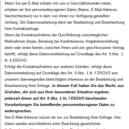
Wenn Sie per E-Mail initiativ mit uns in Geschäftskontakt treten,
erheben wir Ihre personenbezogenen Daten (Name, E-Mail-Adresse,
Nachrichtentext) nur in dem von Ihnen zur Verfügung gestellten
Umfang. Die Datenverarbeitung dient der Bearbeitung und Beantwortung
Ihrer Kontaktanfrage.
Wenn die Kontaktaufnahme der Durchführung vorvertraglichen
Maßnahmen (bspw. Beratung bei Kaufinteresse, Angebotserstellung)
dient oder einen bereits zwischen Ihnen und uns geschlossenen Vertrag
betrifft, erfolgt diese Datenverarbeitung auf Grundlage des Art. 6 Abs. 1
lit. b DSGVO.
Erfolgt die Kontaktaufnahme aus anderen Gründen, erfolgt diese
Datenverarbeitung auf Grundlage des Art. 6 Abs. 1 lit. f DSGVO aus
unserem überwiegenden berechtigten Interesse an der Bearbeitung und
Beantwortung Ihrer Anfrage.
In diesem Fall haben Sie das Recht, aus
Gründen, die sich aus Ihrer besonderen Situation ergeben,
jederzeit dieser auf Art. 6 Abs. 1 lit. f DSGVO beruhenden
Verarbeitungen Sie betreffender personenbezogener Daten zu
widersprechen.
Ihre E-Mail-Adresse nutzen wir nur zur Bearbeitung Ihrer Anfrage. Ihre
Daten werden anschließend unter Beachtung gesetzlicher