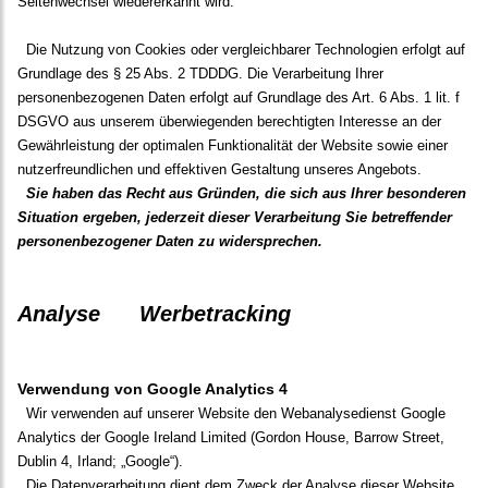
Seitenwechsel wiedererkannt wird.
Die Nutzung von Cookies oder vergleichbarer Technologien erfolgt auf
Grundlage des § 25 Abs. 2 TDDDG. Die Verarbeitung Ihrer
personenbezogenen Daten erfolgt auf Grundlage des Art. 6 Abs. 1 lit. f
DSGVO aus unserem überwiegenden berechtigten Interesse an der
Gewährleistung der optimalen Funktionalität der Website sowie einer
nutzerfreundlichen und effektiven Gestaltung unseres Angebots.
Sie haben das Recht aus Gründen, die sich aus Ihrer besonderen
Situation ergeben, jederzeit dieser Verarbeitung Sie betreffender
personenbezogener Daten zu widersprechen.
Analyse Werbetracking
Verwendung von Google Analytics 4
Wir verwenden auf unserer Website den Webanalysedienst Google
Analytics der Google Ireland Limited (Gordon House, Barrow Street,
Dublin 4, Irland; „Google“).
Die Datenverarbeitung dient dem Zweck der Analyse dieser Website