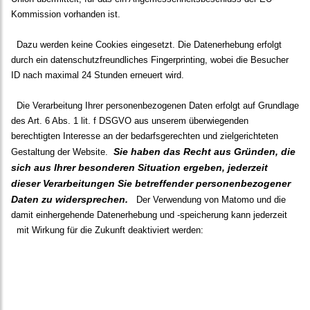
Kommission vorhanden ist.
Dazu werden keine Cookies eingesetzt. Die Datenerhebung erfolgt
durch ein datenschutzfreundliches Fingerprinting, wobei die Besucher
ID nach maximal 24 Stunden erneuert wird.
Die Verarbeitung Ihrer personenbezogenen Daten erfolgt auf Grundlage
des Art. 6 Abs. 1 lit. f DSGVO aus unserem überwiegenden
berechtigten Interesse an der bedarfsgerechten und zielgerichteten
Sie haben das Recht aus Gründen, die
Gestaltung der Website.
sich aus Ihrer besonderen Situation ergeben, jederzeit
dieser Verarbeitungen Sie betreffender personenbezogener
Daten zu widersprechen.
Der Verwendung von Matomo und die
damit einhergehende Datenerhebung und -speicherung kann jederzeit
mit Wirkung für die Zukunft deaktiviert werden: