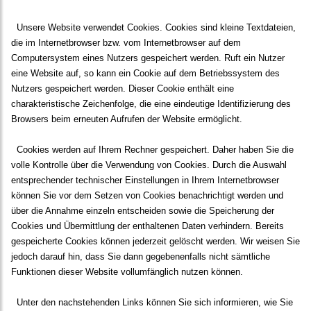
Unsere Website verwendet Cookies. Cookies sind kleine Textdateien,
die im Internetbrowser bzw. vom Internetbrowser auf dem
Computersystem eines Nutzers gespeichert werden. Ruft ein Nutzer
eine Website auf, so kann ein Cookie auf dem Betriebssystem des
Nutzers gespeichert werden. Dieser Cookie enthält eine
charakteristische Zeichenfolge, die eine eindeutige Identifizierung des
Browsers beim erneuten Aufrufen der Website ermöglicht.
Cookies werden auf Ihrem Rechner gespeichert. Daher haben Sie die
volle Kontrolle über die Verwendung von Cookies. Durch die Auswahl
entsprechender technischer Einstellungen in Ihrem Internetbrowser
können Sie vor dem Setzen von Cookies benachrichtigt werden und
über die Annahme einzeln entscheiden sowie die Speicherung der
Cookies und Übermittlung der enthaltenen Daten verhindern. Bereits
gespeicherte Cookies können jederzeit gelöscht werden. Wir weisen Sie
jedoch darauf hin, dass Sie dann gegebenenfalls nicht sämtliche
Funktionen dieser Website vollumfänglich nutzen können.
Unter den nachstehenden Links können Sie sich informieren, wie Sie