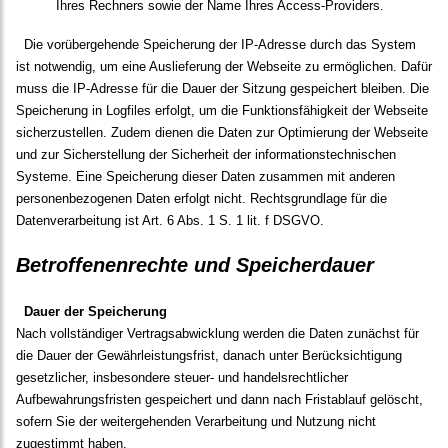
Ihres Rechners sowie der Name Ihres Access-Providers.
Die vorübergehende Speicherung der IP-Adresse durch das System
ist notwendig, um eine Auslieferung der Webseite zu ermöglichen. Dafür
muss die IP-Adresse für die Dauer der Sitzung gespeichert bleiben. Die
Speicherung in Logfiles erfolgt, um die Funktionsfähigkeit der Webseite
sicherzustellen. Zudem dienen die Daten zur Optimierung der Webseite
und zur Sicherstellung der Sicherheit der informationstechnischen
Systeme. Eine Speicherung dieser Daten zusammen mit anderen
personenbezogenen Daten erfolgt nicht. Rechtsgrundlage für die
Datenverarbeitung ist Art. 6 Abs. 1 S. 1 lit. f DSGVO.
Betroffenenrechte und Speicherdauer
Dauer der Speicherung
Nach vollständiger Vertragsabwicklung werden die Daten zunächst für
die Dauer der Gewährleistungsfrist, danach unter Berücksichtigung
gesetzlicher, insbesondere steuer- und handelsrechtlicher
Aufbewahrungsfristen gespeichert und dann nach Fristablauf gelöscht,
sofern Sie der weitergehenden Verarbeitung und Nutzung nicht
zugestimmt haben.