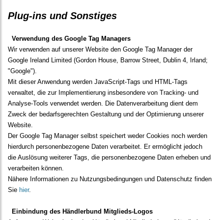
Plug-ins und Sonstiges
Verwendung des Google Tag Managers
Wir verwenden auf unserer Website den Google Tag Manager der
Google Ireland Limited (Gordon House, Barrow Street, Dublin 4, Irland;
"Google").
Mit dieser Anwendung werden JavaScript-Tags und HTML-Tags
verwaltet, die zur Implementierung insbesondere von Tracking- und
Analyse-Tools verwendet werden. Die Datenverarbeitung dient dem
Zweck der bedarfsgerechten Gestaltung und der Optimierung unserer
Website.
Der Google Tag Manager selbst speichert weder Cookies noch werden
hierdurch personenbezogene Daten verarbeitet. Er ermöglicht jedoch
die Auslösung weiterer Tags, die personenbezogene Daten erheben und
verarbeiten können.
Nähere Informationen zu Nutzungsbedingungen und Datenschutz finden
Sie
hier
.
Einbindung des Händlerbund Mitglieds-Logos