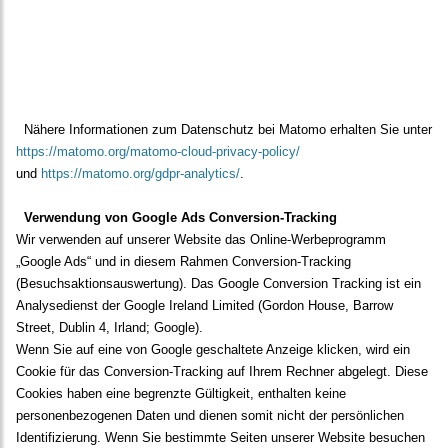
Nähere Informationen zum Datenschutz bei Matomo erhalten Sie unter
https://matomo.org/matomo-cloud-privacy-policy/
und
https://matomo.org/gdpr-analytics/
.
Verwendung von Google Ads Conversion-Tracking
Wir verwenden auf unserer Website das Online-Werbeprogramm
„Google Ads“ und in diesem Rahmen Conversion-Tracking
(Besuchsaktionsauswertung). Das Google Conversion Tracking ist ein
Analysedienst der Google Ireland Limited (Gordon House, Barrow
Street, Dublin 4, Irland; Google).
Wenn Sie auf eine von Google geschaltete Anzeige klicken, wird ein
Cookie für das Conversion-Tracking auf Ihrem Rechner abgelegt. Diese
Cookies haben eine begrenzte Gültigkeit, enthalten keine
personenbezogenen Daten und dienen somit nicht der persönlichen
Identifizierung. Wenn Sie bestimmte Seiten unserer Website besuchen