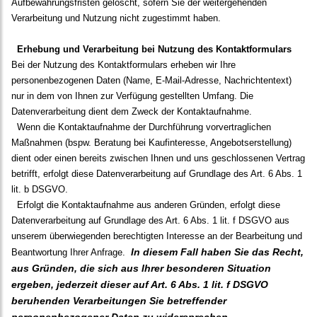
Aufbewahrungsfristen gelöscht, sofern Sie der weitergehenden
Verarbeitung und Nutzung nicht zugestimmt haben.
Erhebung und Verarbeitung bei Nutzung des Kontaktformulars
Bei der Nutzung des Kontaktformulars erheben wir Ihre
personenbezogenen Daten (Name, E-Mail-Adresse, Nachrichtentext)
nur in dem von Ihnen zur Verfügung gestellten Umfang. Die
Datenverarbeitung dient dem Zweck der Kontaktaufnahme.
Wenn die Kontaktaufnahme der Durchführung vorvertraglichen
Maßnahmen (bspw. Beratung bei Kaufinteresse, Angebotserstellung)
dient oder einen bereits zwischen Ihnen und uns geschlossenen Vertrag
betrifft, erfolgt diese Datenverarbeitung auf Grundlage des Art. 6 Abs. 1
lit. b DSGVO.
Erfolgt die Kontaktaufnahme aus anderen Gründen, erfolgt diese
Datenverarbeitung auf Grundlage des Art. 6 Abs. 1 lit. f DSGVO aus
unserem überwiegenden berechtigten Interesse an der Bearbeitung und
In diesem Fall haben Sie das Recht,
Beantwortung Ihrer Anfrage.
aus Gründen, die sich aus Ihrer besonderen Situation
ergeben, jederzeit dieser auf Art. 6 Abs. 1 lit. f DSGVO
beruhenden Verarbeitungen Sie betreffender