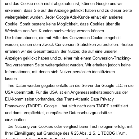
und das Cookie noch nicht abgelaufen ist, können Google und wir
erkennen, dass Sie auf die Anzeige geklickt haben und zu dieser Seite
weitergeleitet wurden. Jeder Google Ads-Kunde erhält ein anderes
Cookie. Somit besteht keine Möglichkeit, dass Cookies über die
Websites von Ads-Kunden nachverfolgt werden können.
Die Informationen, die mit Hilfe des Conversion-Cookie eingeholt
werden, dienen dem Zweck Conversion-Statistiken zu erstellen. Hierbei
erfahren wir die Gesamtanzahl der Nutzer, die auf eine unserer
Anzeigen geklickt haben und zu einer mit einem Conversion-Tracking-
Tag versehenen Seite weitergeleitet wurden. Wir erhalten jedoch keine
Informationen, mit denen sich Nutzer persönlich identifizieren
lassen.
Ihre Daten werden gegebenenfalls an die Server der Google LLC in die
USA übermittelt. Für die USA ist ein Angemessenheitsbeschluss der
EU-Kommission vorhanden, das Trans-Atlantic Data Privacy
Framework (TADPF). Google
hat sich nach dem TADPF zertifiziert
und damit verpflichtet, europäische Datenschutzgrundsätze
einzuhalten.
Die Nutzung von Cookies oder vergleichbarer Technologien erfolgt mit
Ihrer Einwilligung auf Grundlage des § 25 Abs. 1 S. 1 TDDDG i.V.m.