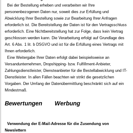
Bei der Bestellung erheben und verarbeiten wir Ihre
personenbezogenen Daten nur, soweit dies zur Erfüllung und
Abwicklung Ihrer Bestellung sowie zur Bearbeitung Ihrer Anfragen
erforderlich ist. Die Bereitstellung der Daten ist für den Vertragsschluss
erforderlich. Eine Nichtbereitstellung hat zur Folge, dass kein Vertrag
geschlossen werden kann. Die Verarbeitung erfolgt auf Grundlage des
Art. 6 Abs. 1 lit. b DSGVO und ist für die Erfüllung eines Vertrags mit
Ihnen erforderlich.
Eine Weitergabe Ihrer Daten erfolgt dabei beispielsweise an
Versandunternehmen, Dropshipping- bzw. Fulfillment-Anbieter,
Zahlungsdienstleister, Diensteanbieter für die Bestellabwicklung und IT-
Dienstleister. In allen Fällen beachten wir strikt die gesetzlichen
Vorgaben. Der Umfang der Datenübermittlung beschränkt sich auf ein
Mindestmaß.
Bewertungen
Werbung
Verwendung der E-Mail-Adresse für die Zusendung von
Newslettern