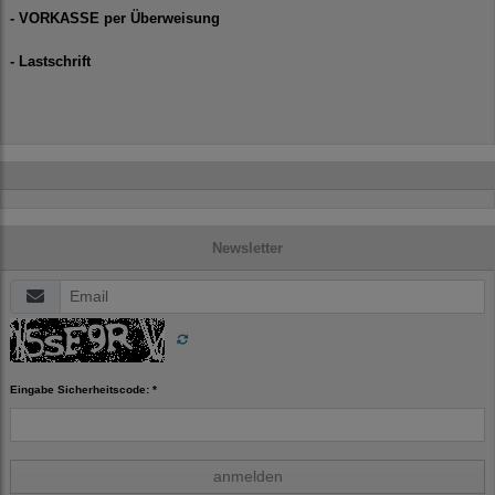
- VORKASSE per Überweisung
- Lastschrift
Newsletter
Eingabe Sicherheitscode: *
anmelden