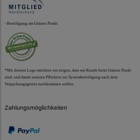
- Beteiligung am Grünen Punkt:
*Mit diesem Logo möchten wir zeigen, dass wir Kunde beim Grünen Punkt
sind, und damit unseren Pflichten zur Systembeteiligung nach dem
Verpackungsgesetz nachkommen wollen.
Zahlungsmöglichkeiten