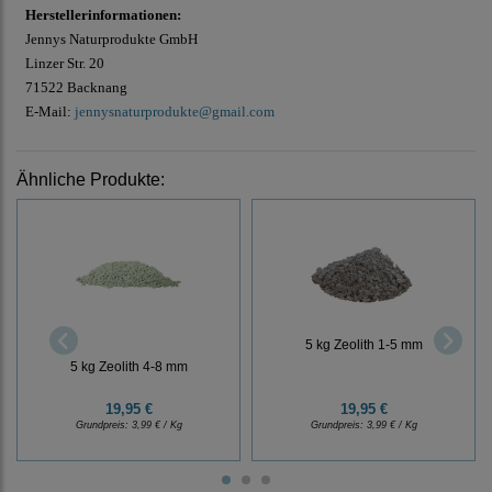
Herstellerinformationen:
Jennys Naturprodukte GmbH
Linzer Str. 20
71522 Backnang
E-Mail:
jennysnaturprodukte@gmail.com
Ähnliche Produkte:
5 kg Zeolith 1-5 mm
5 kg Zeolith 4-8 mm
19,95 €
19,95 €
Grundpreis:
3,99 € / Kg
Grundpreis:
3,99 € / Kg