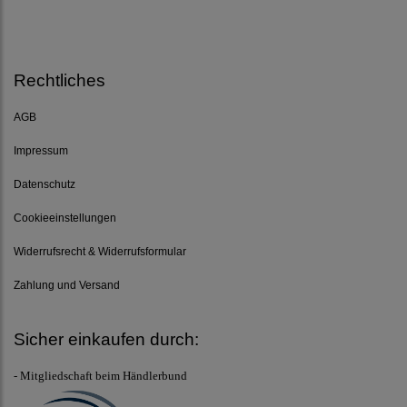
Rechtliches
AGB
Impressum
Datenschutz
Cookieeinstellungen
Widerrufsrecht & Widerrufsformular
Zahlung und Versand
Sicher einkaufen durch:
- Mitgliedschaft beim Händlerbund