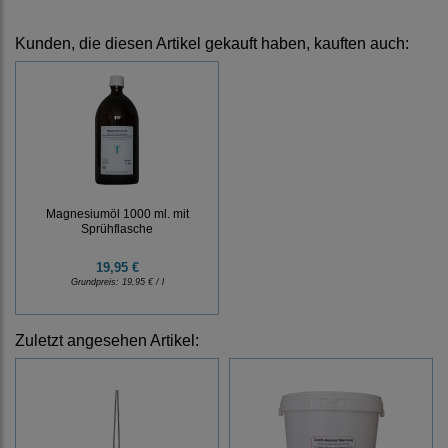
Kunden, die diesen Artikel gekauft haben, kauften auch:
Magnesiumöl 1000 ml. mit
Sprühflasche
19,95 €
Grundpreis:
19,95 € / l
Zuletzt angesehen Artikel: