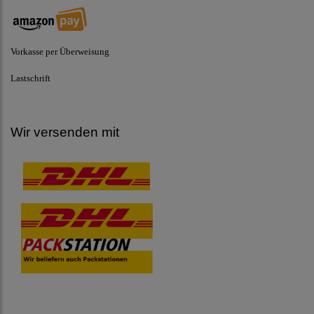
Vorkasse per Überweisung
Lastschrift
Wir versenden mit