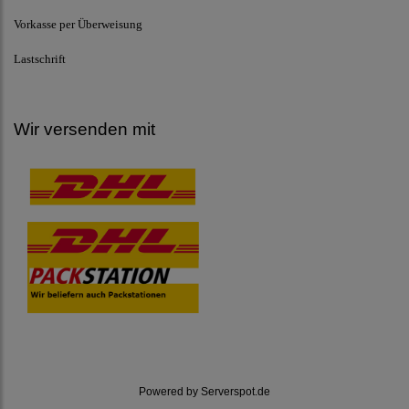
Vorkasse per Überweisung
Lastschrift
Wir versenden mit
Powered by
Serverspot.de