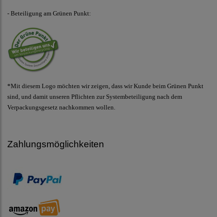
- Beteiligung am Grünen Punkt:
*Mit diesem Logo möchten wir zeigen, dass wir Kunde beim Grünen Punkt
sind, und damit unseren Pflichten zur Systembeteiligung nach dem
Verpackungsgesetz nachkommen wollen.
Zahlungsmöglichkeiten