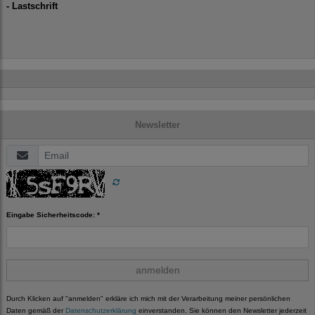
- Lastschrift
Newsletter
Eingabe Sicherheitscode: *
anmelden
Durch Klicken auf "anmelden" erkläre ich mich mit der Verarbeitung meiner persönlichen
Daten gemäß der
Datenschutzerklärung
einverstanden. Sie können den Newsletter jederzeit