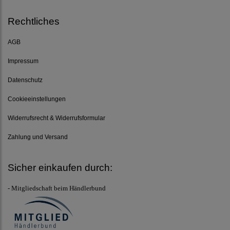
Rechtliches
AGB
Impressum
Datenschutz
Cookieeinstellungen
Widerrufsrecht & Widerrufsformular
Zahlung und Versand
Sicher einkaufen durch:
- Mitgliedschaft beim Händlerbund