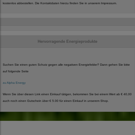
kostenlos abbestellen. Die Kontaktdaten hierzu finden Sie in unserem Impressum.
Hervorragende Energieprodukte
Suchen Sie einen guten Schutz gegen alle negativen Energiefelder? Dann gehen Sie bitte
auf folgende Seite
zu Alpha Energy
Wenn Sie über diesen Link einen Einkauf tätigen, bekommen Sie bei einem Wert ab € 40,00
auch noch einen Gutschein über € 5.00 für einen Einkauf in unserem Shop.