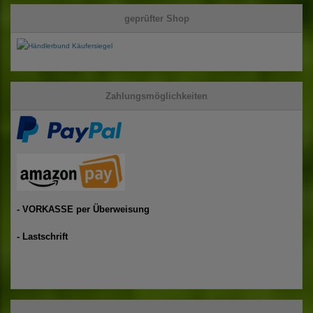
geprüfter Shop
Zahlungsmöglichkeiten
- VORKASSE per Überweisung
- Lastschrift