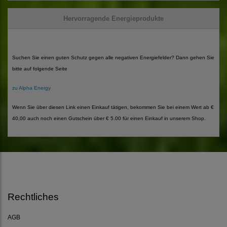
Hervorragende Energieprodukte
Suchen Sie einen guten Schutz gegen alle negativen Energiefelder? Dann gehen Sie
bitte auf folgende Seite
zu Alpha Energy
Wenn Sie über diesen Link einen Einkauf tätigen, bekommen Sie bei einem Wert ab €
40,00 auch noch einen Gutschein über € 5.00 für einen Einkauf in unserem Shop.
Rechtliches
AGB