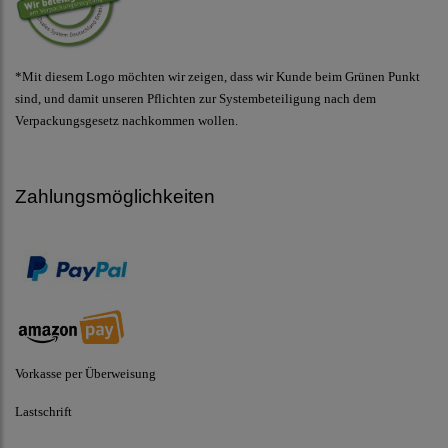
*Mit diesem Logo möchten wir zeigen, dass wir Kunde beim Grünen Punkt
sind, und damit unseren Pflichten zur Systembeteiligung nach dem
Verpackungsgesetz nachkommen wollen.
Zahlungsmöglichkeiten
Vorkasse per Überweisung
Lastschrift