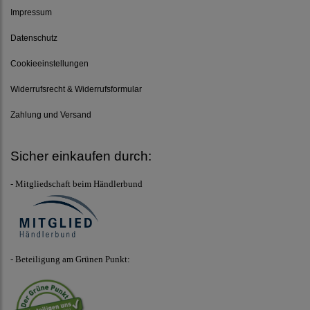
Impressum
Datenschutz
Cookieeinstellungen
Widerrufsrecht & Widerrufsformular
Zahlung und Versand
Sicher einkaufen durch:
- Mitgliedschaft beim Händlerbund
- Beteiligung am Grünen Punkt: