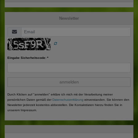
Newsletter
Eingabe Sicherheitscode: *
anmelden
Durch Klicken auf "anmelden" erkläre ich mich mit der Verarbeitung meiner
persönlichen Daten gemäß der
Datenschutzerklärung
einverstanden. Sie können den
Newsletter jederzeit kostenlos abbestellen. Die Kontaktdaten hierzu finden Sie in
unserem Impressum.