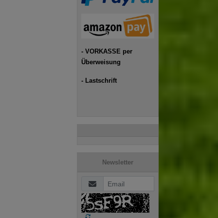
- VORKASSE per
Überweisung
- Lastschrift
Newsletter