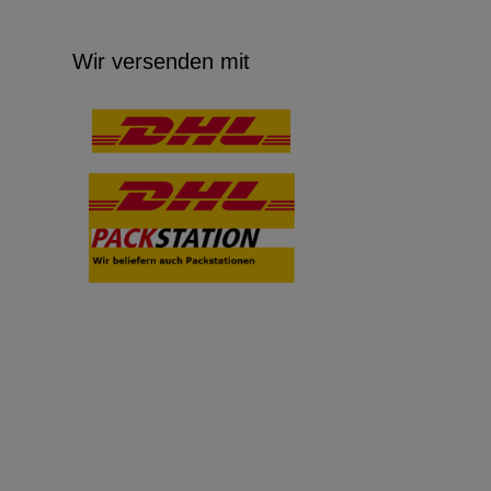
Wir versenden mit