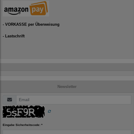
- VORKASSE per Überweisung
- Lastschrift
Newsletter
Eingabe Sicherheitscode: *