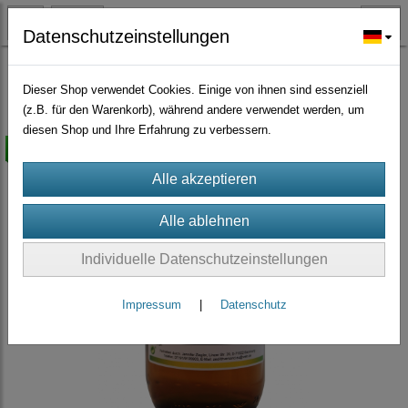
Datenschutzeinstellungen
Kolloidales Silber, Zink und Kupfer
(6)
Dieser Shop verwendet Cookies. Einige von ihnen sind essenziell
(z.B. für den Warenkorb), während andere verwendet werden, um
diesen Shop und Ihre Erfahrung zu verbessern.
versandkostenfrei
Individuelle Datenschutzeinstellungen
Impressum
|
Datenschutz