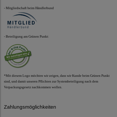
- Mitgliedschaft beim Händlerbund
- Beteiligung am Grünen Punkt:
*Mit diesem Logo möchten wir zeigen, dass wir Kunde beim Grünen Punkt
sind, und damit unseren Pflichten zur Systembeteiligung nach dem
Verpackungsgesetz nachkommen wollen.
Zahlungsmöglichkeiten