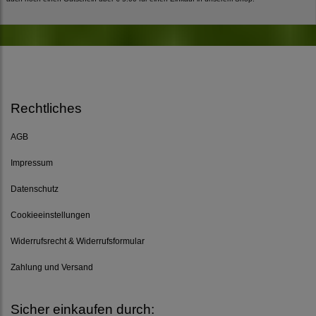
Rechtliches
AGB
Impressum
Datenschutz
Cookieeinstellungen
Widerrufsrecht & Widerrufsformular
Zahlung und Versand
Sicher einkaufen durch: