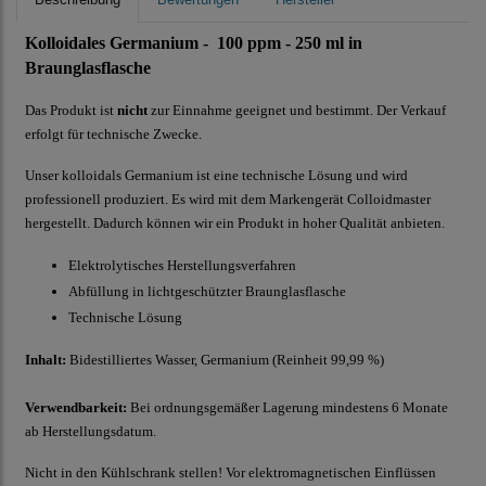
Kolloidales Germanium - 100 ppm - 250 ml in
Braunglasflasche
Das Produkt ist
nicht
zur Einnahme geeignet und bestimmt. Der Verkauf
erfolgt für technische Zwecke.
Unser kolloidals Germanium ist eine technische Lösung und wird
professionell produziert. Es wird mit dem Markengerät Colloidmaster
hergestellt. Dadurch können wir ein Produkt in hoher Qualität anbieten.
Elektrolytisches Herstellungsverfahren
Abfüllung in lichtgeschützter Braunglasflasche
Technische Lösung
Inhalt:
Bidestilliertes Wasser, Germanium (Reinheit 99,99 %)
Verwendbarkeit:
Bei ordnungsgemäßer Lagerung mindestens 6 Monate
ab Herstellungsdatum.
Nicht in den Kühlschrank stellen! Vor elektromagnetischen Einflüssen