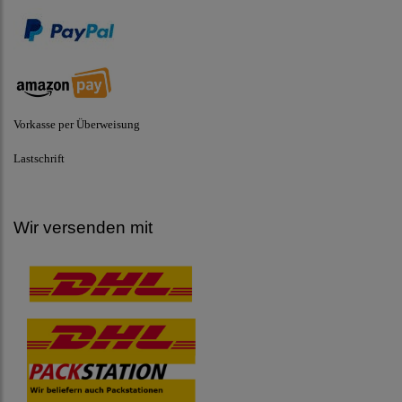
Vorkasse per Überweisung
Lastschrift
Wir versenden mit