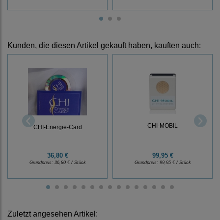
Kunden, die diesen Artikel gekauft haben, kauften auch:
CHI-MOBIL
CHI-Energie-Card
36,80 €
99,95 €
Grundpreis:
36,80 € / Stück
Grundpreis:
99,95 € / Stück
Zuletzt angesehen Artikel: