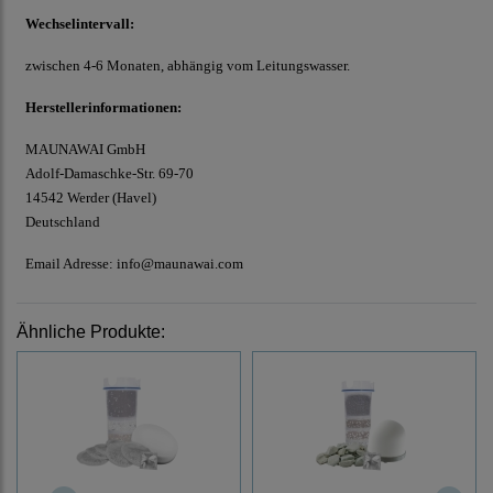
Wechselintervall:
zwischen 4-6 Monaten, abhängig vom Leitungswasser.
Herstellerinformationen:
MAUNAWAI GmbH
Adolf-Damaschke-Str. 69-70
14542 Werder (Havel)
Deutschland
Email Adresse: info@maunawai.com
Ähnliche Produkte: