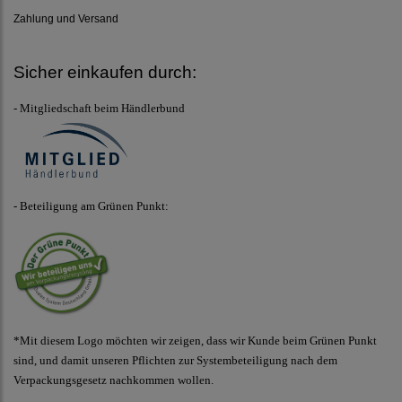
Zahlung und Versand
Sicher einkaufen durch:
- Mitgliedschaft beim Händlerbund
- Beteiligung am Grünen Punkt:
*Mit diesem Logo möchten wir zeigen, dass wir Kunde beim Grünen Punkt
sind, und damit unseren Pflichten zur Systembeteiligung nach dem
Verpackungsgesetz nachkommen wollen.