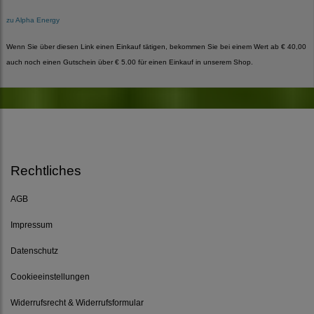
zu Alpha Energy
Wenn Sie über diesen Link einen Einkauf tätigen, bekommen Sie bei einem Wert ab € 40,00
auch noch einen Gutschein über € 5.00 für einen Einkauf in unserem Shop.
Rechtliches
AGB
Impressum
Datenschutz
Cookieeinstellungen
Widerrufsrecht & Widerrufsformular