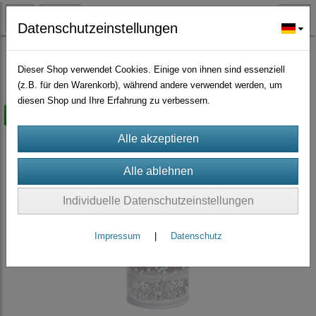
Datenschutzeinstellungen
Wasserfilter
Ersatzteile Stand Wasserfilter
(9)
Dieser Shop verwendet Cookies. Einige von ihnen sind essenziell
(z.B. für den Warenkorb), während andere verwendet werden, um
diesen Shop und Ihre Erfahrung zu verbessern.
versandkostenfrei
Individuelle Datenschutzeinstellungen
Impressum
|
Datenschutz