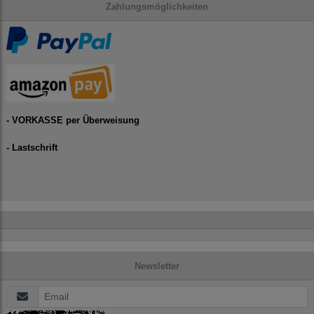
Zahlungsmöglichkeiten
- VORKASSE per Überweisung
- Lastschrift
Newsletter