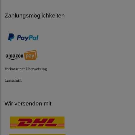
Zahlungsmöglichkeiten
Vorkasse per Überweisung
Lastschrift
Wir versenden mit