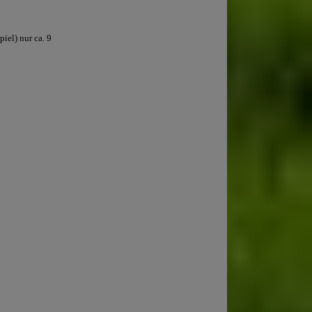
iel) nur ca. 9