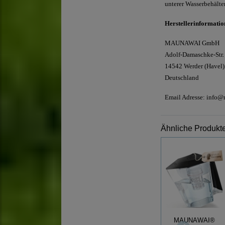
unterer Wasserbehälter
Herstellerinformatio
MAUNAWAI GmbH
Adolf-Damaschke-Str.
14542 Werder (Havel)
Deutschland
Email Adresse: info
Ähnliche Produkte
MAUNAWAI®