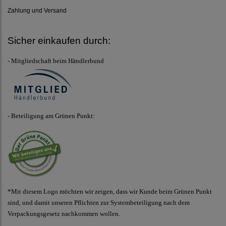
Zahlung und Versand
Sicher einkaufen durch:
- Mitgliedschaft beim Händlerbund
- Beteiligung am Grünen Punkt:
*Mit diesem Logo möchten wir zeigen, dass wir Kunde beim Grünen Punkt
sind, und damit unseren Pflichten zur Systembeteiligung nach dem
Verpackungsgesetz nachkommen wollen.