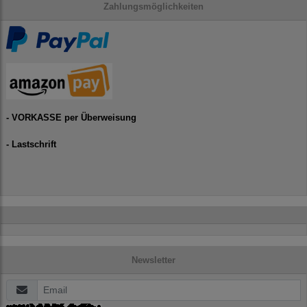
Zahlungsmöglichkeiten
- VORKASSE per Überweisung
- Lastschrift
Newsletter