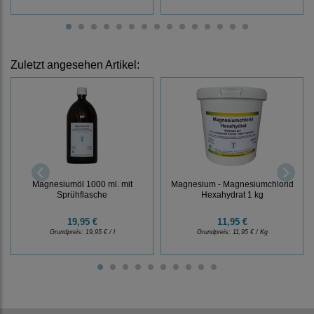
Zuletzt angesehen Artikel:
Magnesiumöl 1000 ml. mit
Magnesium - Magnesiumchlorid
Sprühflasche
Hexahydrat 1 kg
19,95 €
11,95 €
Grundpreis:
19,95 € / l
Grundpreis:
11,95 € / Kg