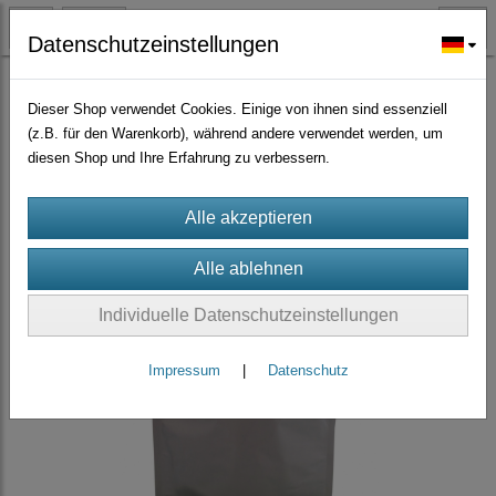
Datenschutzeinstellungen
DMSO und Schwefel MSM und anorganisch
(6)
Dieser Shop verwendet Cookies. Einige von ihnen sind essenziell
(z.B. für den Warenkorb), während andere verwendet werden, um
diesen Shop und Ihre Erfahrung zu verbessern.
Individuelle Datenschutzeinstellungen
Impressum
|
Datenschutz