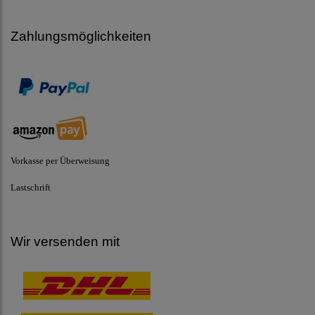
Zahlungsmöglichkeiten
Vorkasse per Überweisung
Lastschrift
Wir versenden mit