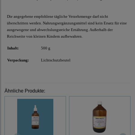
Die angegebene empfohlene tägliche Verzehrmenge darf nicht
überschritten werden. Nahrungsergänzungsmittel sind kein Ersatz für eine
ausgewogene und abwechslungsreiche Ernährung. Außerhalb der
Reichweite von kleinen Kindern aufbewahren.
Inhalt:
500 g
Verpackung:
Lichtschutzbeutel
Ähnliche Produkte: