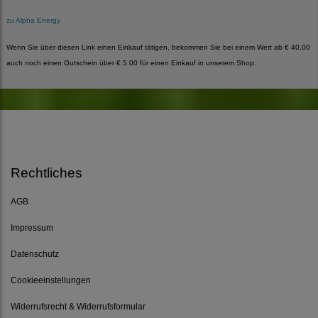
zu Alpha Energy
Wenn Sie über diesen Link einen Einkauf tätigen, bekommen Sie bei einem Wert ab € 40,00
auch noch einen Gutschein über € 5.00 für einen Einkauf in unserem Shop.
Rechtliches
AGB
Impressum
Datenschutz
Cookieeinstellungen
Widerrufsrecht & Widerrufsformular