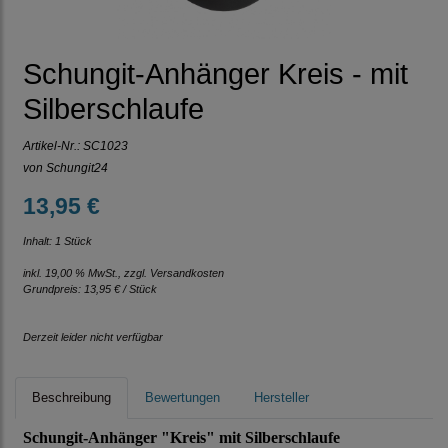
Schungit-Anhänger Kreis - mit
Silberschlaufe
Artikel-Nr.:
SC1023
von Schungit24
13,95 €
Inhalt: 1 Stück
inkl. 19,00 % MwSt., zzgl.
Versandkosten
Grundpreis:
13,95 € / Stück
Derzeit leider nicht verfügbar
Beschreibung
Bewertungen
Hersteller
Schungit-Anhänger "Kreis" mit Silberschlaufe