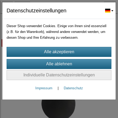
Datenschutzeinstellungen
Neue Produkte
(20)
Dieser Shop verwendet Cookies. Einige von ihnen sind essenziell
(z.B. für den Warenkorb), während andere verwendet werden, um
diesen Shop und Ihre Erfahrung zu verbessern.
ausverkauft
Individuelle Datenschutzeinstellungen
Impressum
|
Datenschutz