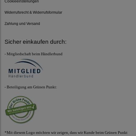
Cookieeinstellungen
Widerrufsrecht & Widerrufsformular
Zahlung und Versand
Sicher einkaufen durch:
- Mitgliedschaft beim Händlerbund
- Beteiligung am Grünen Punkt:
*Mit diesem Logo möchten wir zeigen, dass wir Kunde beim Grünen Punkt