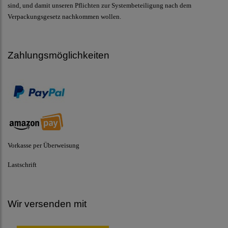
sind, und damit unseren Pflichten zur Systembeteiligung nach dem
Verpackungsgesetz nachkommen wollen.
Zahlungsmöglichkeiten
Vorkasse per Überweisung
Lastschrift
Wir versenden mit