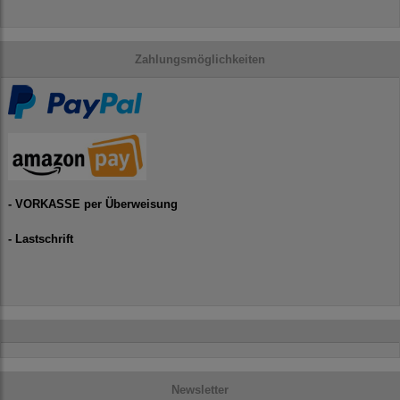
Zahlungsmöglichkeiten
- VORKASSE per Überweisung
- Lastschrift
Newsletter