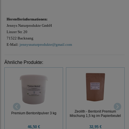
Herstellerinformationen:
Jennys Naturprodukte GmbH
Linzer Str. 20
71522 Backnang
E-Mail:
jennysnaturprodukte@gmail.com
Ähnliche Produkte:
Zeolith - Bentonit Premium
Premium Bentonitpulver 3 kg
Mischung 1,5 kg im Papierbeutel
46,50 €
32,95 €