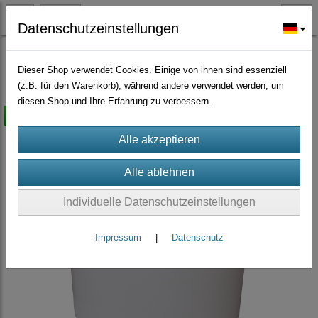
Datenschutzeinstellungen
Zeolith-Bentonit-Dolomit
Bentonit
(14)
Dieser Shop verwendet Cookies. Einige von ihnen sind essenziell
(z.B. für den Warenkorb), während andere verwendet werden, um
diesen Shop und Ihre Erfahrung zu verbessern.
versandkostenfrei
Individuelle Datenschutzeinstellungen
Impressum
|
Datenschutz