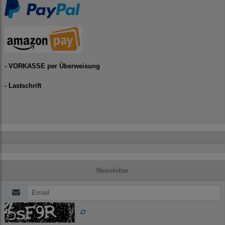
- VORKASSE per Überweisung
- Lastschrift
Newsletter