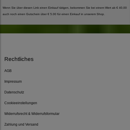
Wenn Sie über diesen Link einen Einkauf tätigen, bekommen Sie bei einem Wert ab € 40,00
auch noch einen Gutschein über € 5.00 für einen Einkauf in unserem Shop.
Rechtliches
AGB
Impressum
Datenschutz
Cookieeinstellungen
Widerrufsrecht & Widerrufsformular
Zahlung und Versand