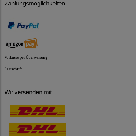
Zahlungsmöglichkeiten
Vorkasse per Überweisung
Lastschrift
Wir versenden mit