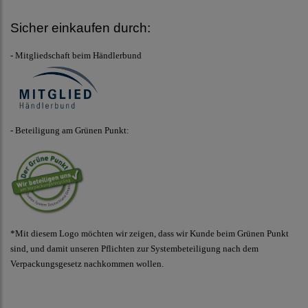
Sicher einkaufen durch:
- Mitgliedschaft beim Händlerbund
- Beteiligung am Grünen Punkt:
*Mit diesem Logo möchten wir zeigen, dass wir Kunde beim Grünen Punkt
sind, und damit unseren Pflichten zur Systembeteiligung nach dem
Verpackungsgesetz nachkommen wollen.