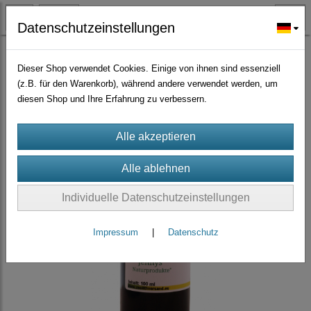
Datenschutzeinstellungen
Extrakte
(22)
Dieser Shop verwendet Cookies. Einige von ihnen sind essenziell
(z.B. für den Warenkorb), während andere verwendet werden, um
diesen Shop und Ihre Erfahrung zu verbessern.
Individuelle Datenschutzeinstellungen
Impressum
|
Datenschutz