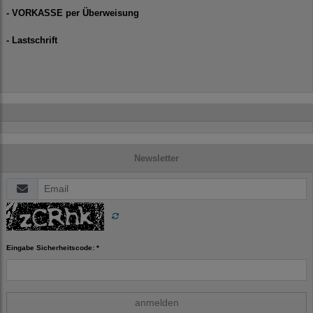
- VORKASSE per Überweisung
- Lastschrift
Newsletter
Eingabe Sicherheitscode: *
anmelden