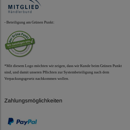
- Beteiligung am Grünen Punkt:
*Mit diesem Logo möchten wir zeigen, dass wir Kunde beim Grünen Punkt
sind, und damit unseren Pflichten zur Systembeteiligung nach dem
Verpackungsgesetz nachkommen wollen.
Zahlungsmöglichkeiten