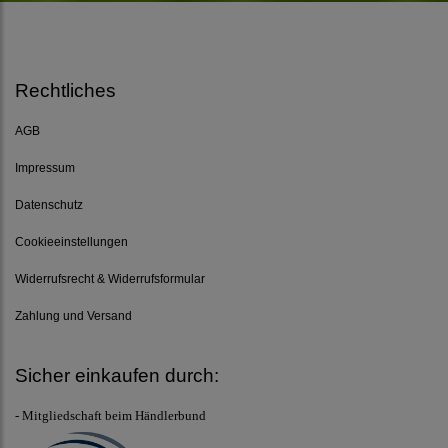
Rechtliches
AGB
Impressum
Datenschutz
Cookieeinstellungen
Widerrufsrecht & Widerrufsformular
Zahlung und Versand
Sicher einkaufen durch:
- Mitgliedschaft beim Händlerbund