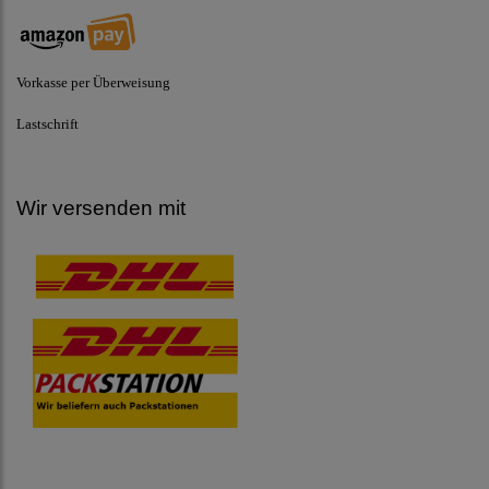
Vorkasse per Überweisung
Lastschrift
Wir versenden mit