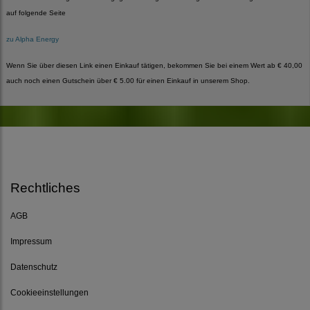
auf folgende Seite
zu Alpha Energy
Wenn Sie über diesen Link einen Einkauf tätigen, bekommen Sie bei einem Wert ab € 40,00
auch noch einen Gutschein über € 5.00 für einen Einkauf in unserem Shop.
Rechtliches
AGB
Impressum
Datenschutz
Cookieeinstellungen