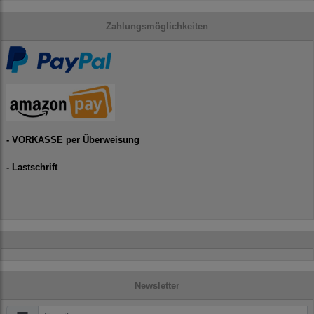
Zahlungsmöglichkeiten
- VORKASSE per Überweisung
- Lastschrift
Newsletter