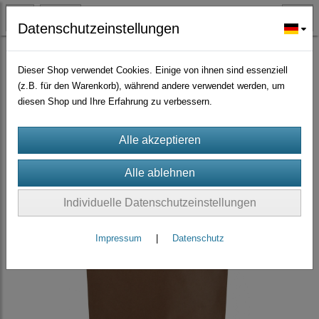
Datenschutzeinstellungen
Zeolith-Bentonit-Dolomit
Dolomit
(5)
Dieser Shop verwendet Cookies. Einige von ihnen sind essenziell
(z.B. für den Warenkorb), während andere verwendet werden, um
diesen Shop und Ihre Erfahrung zu verbessern.
Individuelle Datenschutzeinstellungen
Impressum
|
Datenschutz