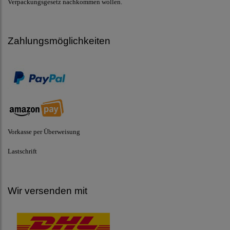
Verpackungsgesetz nachkommen wollen.
Zahlungsmöglichkeiten
Vorkasse per Überweisung
Lastschrift
Wir versenden mit