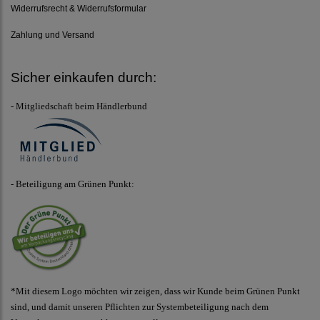
Widerrufsrecht & Widerrufsformular
Zahlung und Versand
Sicher einkaufen durch:
- Mitgliedschaft beim Händlerbund
- Beteiligung am Grünen Punkt:
*Mit diesem Logo möchten wir zeigen, dass wir Kunde beim Grünen Punkt
sind, und damit unseren Pflichten zur Systembeteiligung nach dem