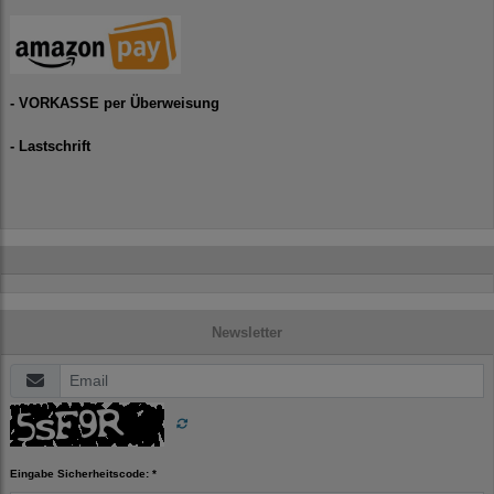
- VORKASSE per Überweisung
- Lastschrift
Newsletter
Eingabe Sicherheitscode: *