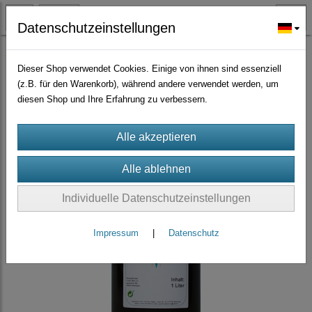
Datenschutzeinstellungen
Calzium - Magnesium
(10)
Dieser Shop verwendet Cookies. Einige von ihnen sind essenziell
(z.B. für den Warenkorb), während andere verwendet werden, um
diesen Shop und Ihre Erfahrung zu verbessern.
Individuelle Datenschutzeinstellungen
Impressum
|
Datenschutz