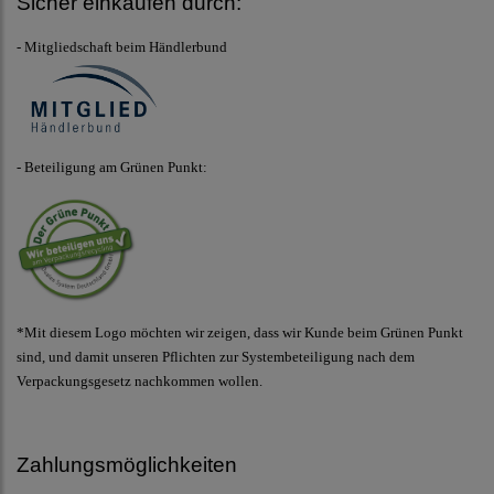
Sicher einkaufen durch:
- Mitgliedschaft beim Händlerbund
- Beteiligung am Grünen Punkt:
*Mit diesem Logo möchten wir zeigen, dass wir Kunde beim Grünen Punkt
sind, und damit unseren Pflichten zur Systembeteiligung nach dem
Verpackungsgesetz nachkommen wollen.
Zahlungsmöglichkeiten