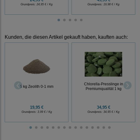
Grundpreis:
24,95 € / Kg
Grundpreis:
19,98 € / Kg
Kunden, die diesen Artikel gekauft haben, kauften auch:
Chlorella-Presslinge in
5 kg Zeolith 0-1 mm
Premiumqualität 1 kg
19,95 €
34,95 €
Grundpreis:
3,99 € / Kg
Grundpreis:
34,95 € / Kg