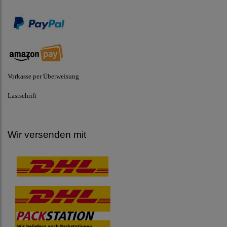
Vorkasse per Überweisung
Lastschrift
Wir versenden mit