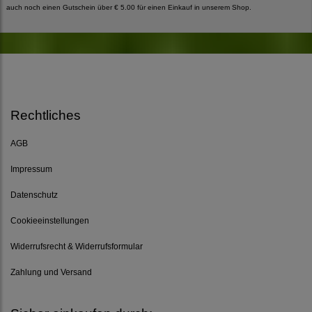
auch noch einen Gutschein über € 5.00 für einen Einkauf in unserem Shop.
Rechtliches
AGB
Impressum
Datenschutz
Cookieeinstellungen
Widerrufsrecht & Widerrufsformular
Zahlung und Versand