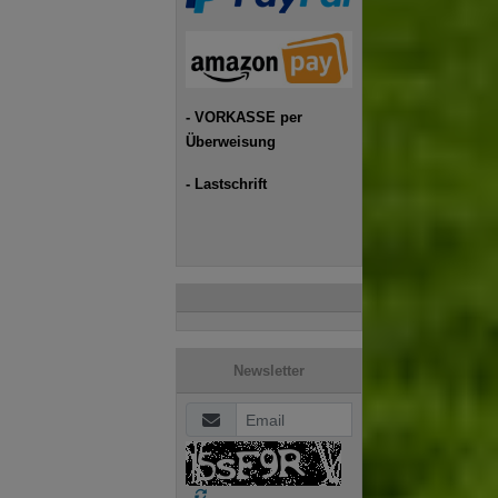
- VORKASSE per
Überweisung
- Lastschrift
Newsletter