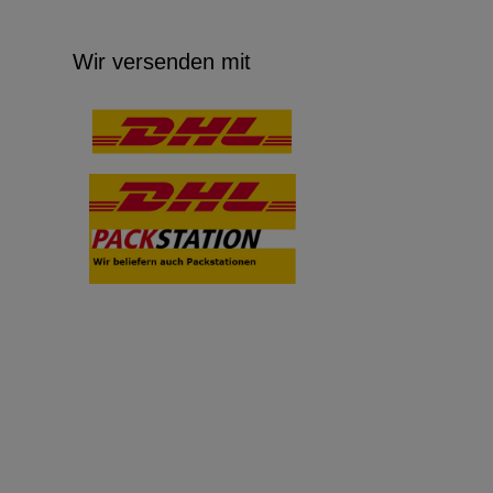
Wir versenden mit