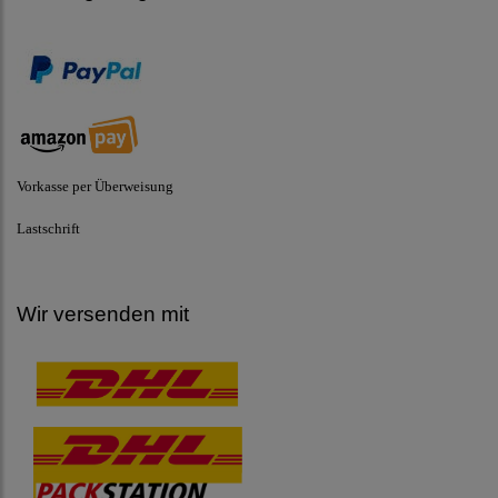
Vorkasse per Überweisung
Lastschrift
Wir versenden mit