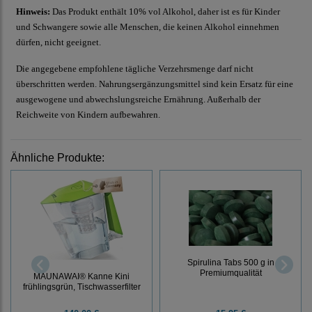
Hinweis:
Das Produkt enthält 10% vol Alkohol, daher ist es für Kinder
und Schwangere sowie alle Menschen, die keinen Alkohol einnehmen
dürfen, nicht geeignet.
Die angegebene empfohlene tägliche Verzehrsmenge darf nicht
überschritten werden. Nahrungsergänzungsmittel sind kein Ersatz für eine
ausgewogene und abwechslungsreiche Ernährung. Außerhalb der
Reichweite von Kindern aufbewahren.
Ähnliche Produkte:
Spirulina Tabs 500 g in
Premiumqualität
MAUNAWAI® Kanne Kini
frühlingsgrün, Tischwasserfilter