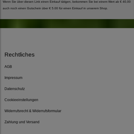
Wenn Sie über diesen Link einen Einkauf tätigen, bekommen Sie bei einem Wert ab € 40,00
auch noch einen Gutschein über € 5.00 für einen Einkauf in unserem Shop.
Rechtliches
AGB
Impressum
Datenschutz
Cookieeinstellungen
Widerrufsrecht & Widerrufsformular
Zahlung und Versand