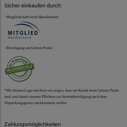
Sicher einkaufen durch:
- Mitgliedschaft beim Händlerbund
- Beteiligung am Grünen Punkt:
*Mit diesem Logo möchten wir zeigen, dass wir Kunde beim Grünen Punkt
sind, und damit unseren Pflichten zur Systembeteiligung nach dem
Verpackungsgesetz nachkommen wollen.
Zahlungsmöglichkeiten