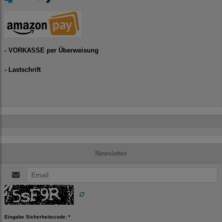
- VORKASSE per Überweisung
- Lastschrift
Newsletter
Eingabe Sicherheitscode: *