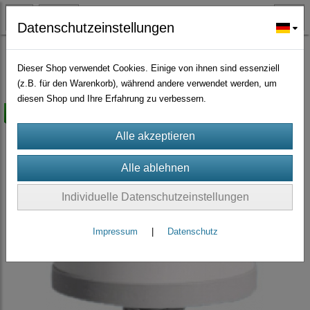
Datenschutzeinstellungen
Wasserfilter
Ersatzteile Stand Wasserfilter
(9)
Dieser Shop verwendet Cookies. Einige von ihnen sind essenziell
(z.B. für den Warenkorb), während andere verwendet werden, um
diesen Shop und Ihre Erfahrung zu verbessern.
versandkostenfrei
Individuelle Datenschutzeinstellungen
Impressum
|
Datenschutz