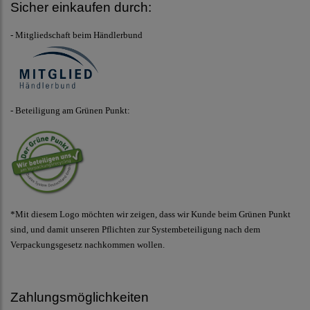
Sicher einkaufen durch:
- Mitgliedschaft beim Händlerbund
- Beteiligung am Grünen Punkt:
*Mit diesem Logo möchten wir zeigen, dass wir Kunde beim Grünen Punkt
sind, und damit unseren Pflichten zur Systembeteiligung nach dem
Verpackungsgesetz nachkommen wollen.
Zahlungsmöglichkeiten