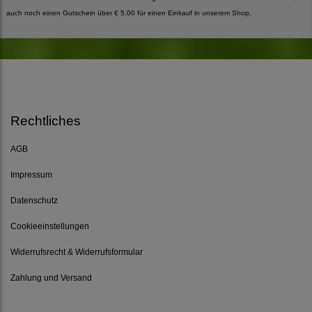
auch noch einen Gutschein über € 5.00 für einen Einkauf in unserem Shop.
Rechtliches
AGB
Impressum
Datenschutz
Cookieeinstellungen
Widerrufsrecht & Widerrufsformular
Zahlung und Versand