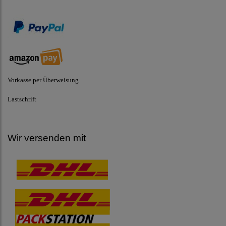
Vorkasse per Überweisung
Lastschrift
Wir versenden mit